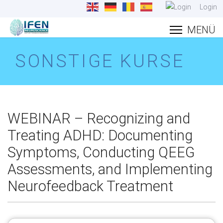
Login
SONSTIGE KURSE
WEBINAR – Recognizing and
Treating ADHD: Documenting
Symptoms, Conducting QEEG
Assessments, and Implementing
Neurofeedback Treatment