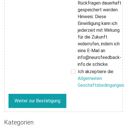
Rückfragen dauerhaft
gespeichert werden.
Hinweis: Diese
Einwilligung kann ich
jederzeit mit Wirkung
für die Zukunft
widerrufen, indem ich
eine E-Mail an
info@neurofeedback-
info.de schicke.
Ich akzeptiere die
Allgemeinen
Geschäftsbedingungen
.
Weiter zur Bestätigung
Kategorien