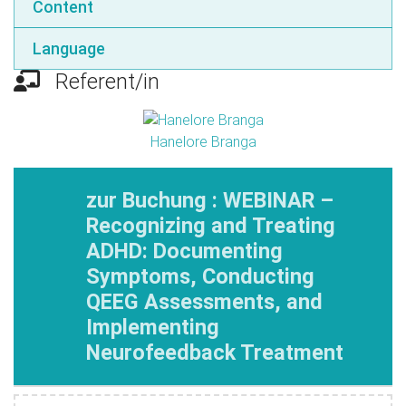
Content
Language
Referent/in
Hanelore Branga
zur Buchung : WEBINAR –
Recognizing and Treating
ADHD: Documenting
Symptoms, Conducting
QEEG Assessments, and
Implementing
Neurofeedback Treatment