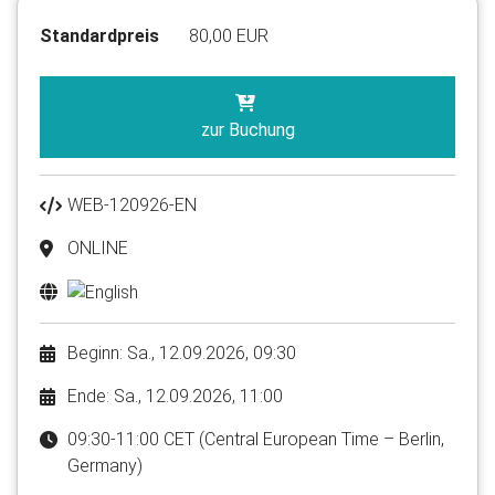
Standardpreis
80,00 EUR
zur Buchung
WEB-120926-EN
ONLINE
Beginn: Sa., 12.09.2026, 09:30
Ende: Sa., 12.09.2026, 11:00
09:30-11:00 CET (Central European Time – Berlin,
Germany)