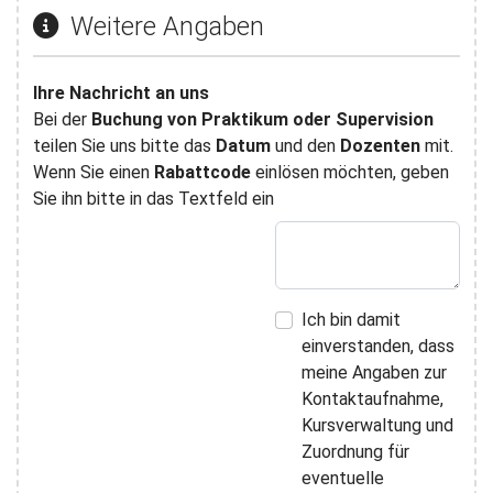
Weitere Angaben
Ihre Nachricht an uns
Bei der
Buchung von Praktikum oder Supervision
teilen Sie uns bitte das
Datum
und den
Dozenten
mit.
Wenn Sie einen
Rabattcode
einlösen möchten, geben
Sie ihn bitte in das Textfeld ein
Ich bin damit
einverstanden, dass
meine Angaben zur
Kontaktaufnahme,
Kursverwaltung und
Zuordnung für
eventuelle