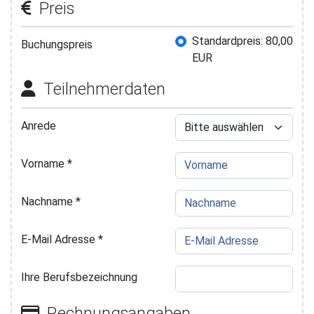
Preis
Buchungspreis
Standardpreis: 80,00
Buchungspreis
EUR
Teilnehmerdaten
Anrede
Vorname
*
Nachname
*
E-Mail Adresse
*
Ihre Berufsbezeichnung
Rechnungsangaben