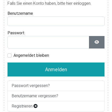
Falls Sie einen Konto haben, bitte hier einloggen.
Benutzername
Passwort
Passwor
Angemeldet bleiben
Anmelden
Passwort vergessen?
Benutzername vergessen?
Registrieren