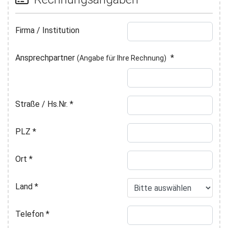
Firma / Institution
Ansprechpartner
*
(Angabe für Ihre Rechnung)
Straße / Hs.Nr.
*
PLZ
*
Ort
*
Land
*
Telefon
*