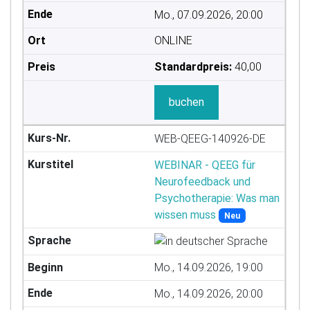
Mo., 07.09.2026, 20:00
ONLINE
Standardpreis:
40,00
buchen
WEB-QEEG-140926-DE
WEBINAR - QEEG für
Neurofeedback und
Psychotherapie: Was man
wissen muss
Neu
Mo., 14.09.2026, 19:00
Mo., 14.09.2026, 20:00