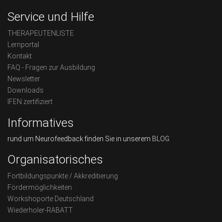
Service und Hilfe
THERAPEUTENLISTE
Lernportal
Kontakt
FAQ - Fragen zur Ausbildung
Newsletter
Downloads
IFEN zertifiziert
Informatives
rund um Neurofeedback finden Sie in unserem
BLOG
Organisatorisches
Fortbildungspunkte / Akkreditierung
Fördermöglichkeiten
Workshoporte Deutschland
Wiederholer-RABATT