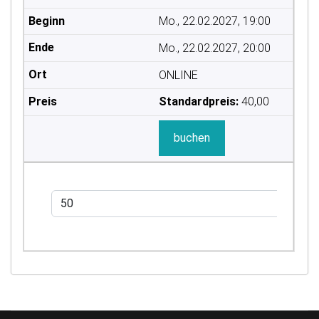
Mo., 22.02.2027, 19:00
Mo., 22.02.2027, 20:00
ONLINE
Standardpreis:
40,00
buchen