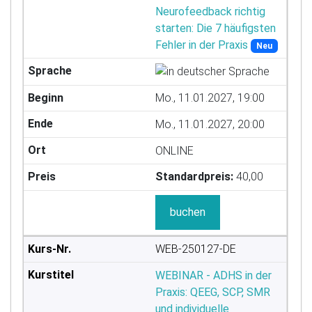
Neurofeedback richtig
starten: Die 7 häufigsten
Fehler in der Praxis
Neu
Mo., 11.01.2027, 19:00
Mo., 11.01.2027, 20:00
ONLINE
Standardpreis:
40,00
buchen
WEB-250127-DE
WEBINAR - ADHS in der
Praxis: QEEG, SCP, SMR
und individuelle