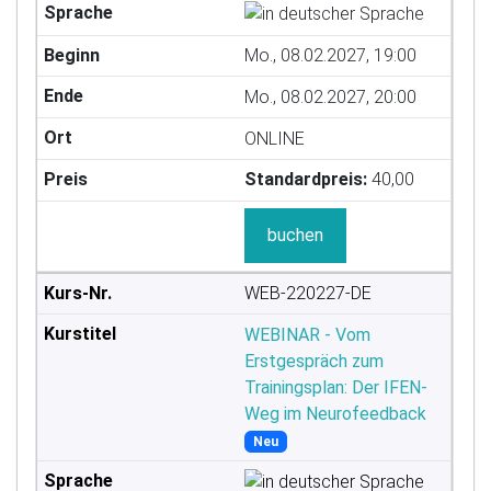
Mo., 08.02.2027, 19:00
Mo., 08.02.2027, 20:00
ONLINE
Standardpreis:
40,00
buchen
WEB-220227-DE
WEBINAR - Vom
Erstgespräch zum
Trainingsplan: Der IFEN-
Weg im Neurofeedback
Neu