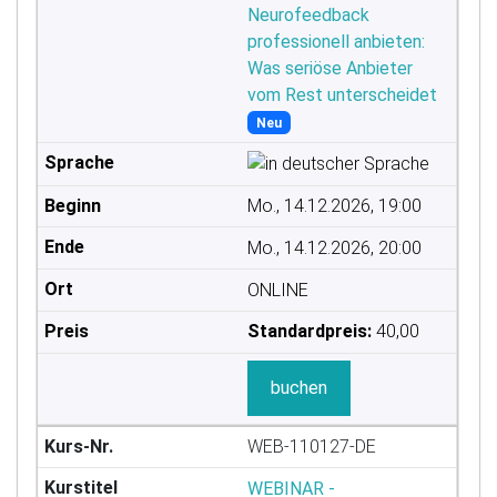
Neurofeedback
professionell anbieten:
Was seriöse Anbieter
vom Rest unterscheidet
Neu
Mo., 14.12.2026, 19:00
Mo., 14.12.2026, 20:00
ONLINE
Standardpreis:
40,00
buchen
WEB-110127-DE
WEBINAR -