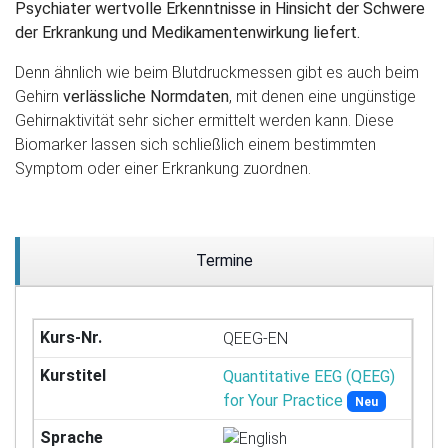
Psychiater wertvolle Erkenntnisse in Hinsicht der Schwere
der Erkrankung und Medikamentenwirkung liefert.
Denn ähnlich wie beim Blutdruckmessen gibt es auch beim
Gehirn
verlässliche Normdaten
, mit denen eine ungünstige
Gehirnaktivität sehr sicher ermittelt werden kann. Diese
Biomarker lassen sich schließlich einem bestimmten
Symptom oder einer Erkrankung zuordnen.
Termine
QEEG-EN
Quantitative EEG (QEEG)
for Your Practice
Neu