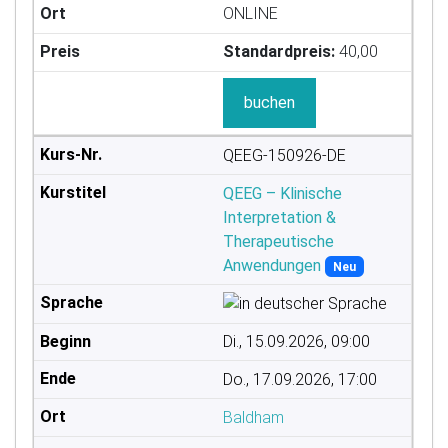
ONLINE
Standardpreis:
40,00
buchen
QEEG-150926-DE
QEEG – Klinische
Interpretation &
Therapeutische
Anwendungen
Neu
Di., 15.09.2026, 09:00
Do., 17.09.2026, 17:00
Baldham