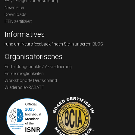
FAQ - Fragen zur Ausbildung
Newsletter
Downloads
IFEN zertifiziert
Informatives
rund um Neurofeedback finden Sie in unserem
BLOG
Organisatorisches
Fortbildungspunkte / Akkreditierung
Fördermöglichkeiten
Workshoporte Deutschland
Wiederholer-RABATT