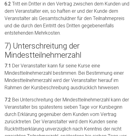
6.2
Tritt ein Dritter in den Vertrag zwischen dem Kunden und
dem Veranstalter ein, so haften er und der Kunde dem
Veranstalter als Gesamtschuldner für den Teilnahmepreis
und die durch den Eintritt des Dritten gegebenenfalls
entstehenden Mehrkosten.
7) Unterschreitung der
Mindestteilnehmerzahl
7.1
Der Veranstalter kann für seine Kurse eine
Mindestteilnehmerzahl bestimmen. Bei Bestimmung einer
Mindestteilnehmerzahl wird der Veranstalter hierauf im
Rahmen der Kursbeschreibung ausdrücklich hinweisen.
7.2
Bei Unterschreitung der Mindestteilnehmerzahl kann der
Veranstalter bis spätestens sieben Tage vor Kursbeginn
durch Erklärung gegenüber dem Kunden vom Vertrag
zurücktreten. Der Veranstalter wird dem Kunden seine
Rücktrittserklärung unverzüglich nach Kenntnis der nicht