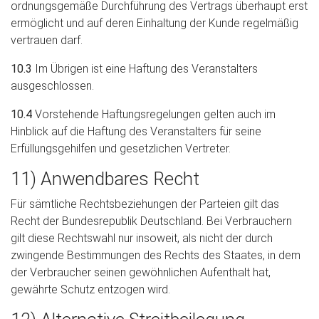
ordnungsgemäße Durchführung des Vertrags überhaupt erst
ermöglicht und auf deren Einhaltung der Kunde regelmäßig
vertrauen darf.
10.3
Im Übrigen ist eine Haftung des Veranstalters
ausgeschlossen.
10.4
Vorstehende Haftungsregelungen gelten auch im
Hinblick auf die Haftung des Veranstalters für seine
Erfüllungsgehilfen und gesetzlichen Vertreter.
11) Anwendbares Recht
Für sämtliche Rechtsbeziehungen der Parteien gilt das
Recht der Bundesrepublik Deutschland. Bei Verbrauchern
gilt diese Rechtswahl nur insoweit, als nicht der durch
zwingende Bestimmungen des Rechts des Staates, in dem
der Verbraucher seinen gewöhnlichen Aufenthalt hat,
gewährte Schutz entzogen wird.