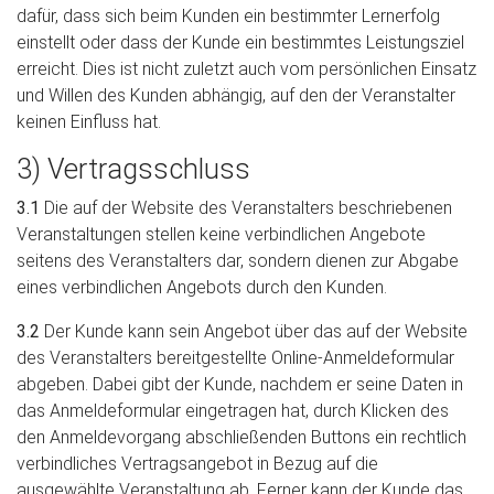
dafür, dass sich beim Kunden ein bestimmter Lernerfolg
einstellt oder dass der Kunde ein bestimmtes Leistungsziel
erreicht. Dies ist nicht zuletzt auch vom persönlichen Einsatz
und Willen des Kunden abhängig, auf den der Veranstalter
keinen Einfluss hat.
3) Vertragsschluss
3.1
Die auf der Website des Veranstalters beschriebenen
Veranstaltungen stellen keine verbindlichen Angebote
seitens des Veranstalters dar, sondern dienen zur Abgabe
eines verbindlichen Angebots durch den Kunden.
3.2
Der Kunde kann sein Angebot über das auf der Website
des Veranstalters bereitgestellte Online-Anmeldeformular
abgeben. Dabei gibt der Kunde, nachdem er seine Daten in
das Anmeldeformular eingetragen hat, durch Klicken des
den Anmeldevorgang abschließenden Buttons ein rechtlich
verbindliches Vertragsangebot in Bezug auf die
ausgewählte Veranstaltung ab. Ferner kann der Kunde das