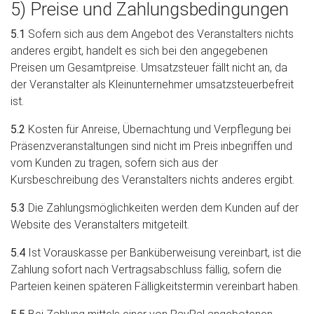
5) Preise und Zahlungsbedingungen
5.1
Sofern sich aus dem Angebot des Veranstalters nichts
anderes ergibt, handelt es sich bei den angegebenen
Preisen um Gesamtpreise. Umsatzsteuer fällt nicht an, da
der Veranstalter als Kleinunternehmer umsatzsteuerbefreit
ist.
5.2
Kosten für Anreise, Übernachtung und Verpflegung bei
Präsenzveranstaltungen sind nicht im Preis inbegriffen und
vom Kunden zu tragen, sofern sich aus der
Kursbeschreibung des Veranstalters nichts anderes ergibt.
5.3
Die Zahlungsmöglichkeiten werden dem Kunden auf der
Website des Veranstalters mitgeteilt.
5.4
Ist Vorauskasse per Banküberweisung vereinbart, ist die
Zahlung sofort nach Vertragsabschluss fällig, sofern die
Parteien keinen späteren Fälligkeitstermin vereinbart haben.