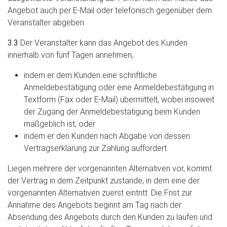
Angebot auch per E-Mail oder telefonisch gegenüber dem
Veranstalter abgeben.
3.3
Der Veranstalter kann das Angebot des Kunden
innerhalb von fünf Tagen annehmen,
indem er dem Kunden eine schriftliche
Anmeldebestätigung oder eine Anmeldebestätigung in
Textform (Fax oder E-Mail) übermittelt, wobei insoweit
der Zugang der Anmeldebestätigung beim Kunden
maßgeblich ist, oder
indem er den Kunden nach Abgabe von dessen
Vertragserklärung zur Zahlung auffordert.
Liegen mehrere der vorgenannten Alternativen vor, kommt
der Vertrag in dem Zeitpunkt zustande, in dem eine der
vorgenannten Alternativen zuerst eintritt. Die Frist zur
Annahme des Angebots beginnt am Tag nach der
Absendung des Angebots durch den Kunden zu laufen und