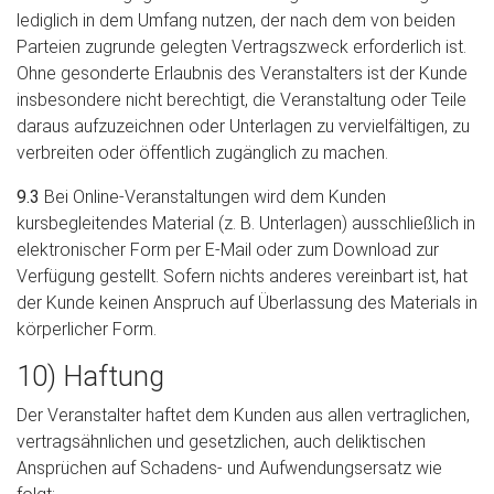
lediglich in dem Umfang nutzen, der nach dem von beiden
Parteien zugrunde gelegten Vertragszweck erforderlich ist.
Ohne gesonderte Erlaubnis des Veranstalters ist der Kunde
insbesondere nicht berechtigt, die Veranstaltung oder Teile
daraus aufzuzeichnen oder Unterlagen zu vervielfältigen, zu
verbreiten oder öffentlich zugänglich zu machen.
9.3
Bei Online-Veranstaltungen wird dem Kunden
kursbegleitendes Material (z. B. Unterlagen) ausschließlich in
elektronischer Form per E-Mail oder zum Download zur
Verfügung gestellt. Sofern nichts anderes vereinbart ist, hat
der Kunde keinen Anspruch auf Überlassung des Materials in
körperlicher Form.
10) Haftung
Der Veranstalter haftet dem Kunden aus allen vertraglichen,
vertragsähnlichen und gesetzlichen, auch deliktischen
Ansprüchen auf Schadens- und Aufwendungsersatz wie