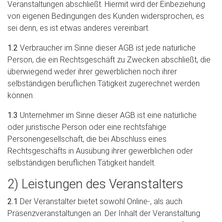
Veranstaltungen abschließt. Hiermit wird der Einbeziehung
von eigenen Bedingungen des Kunden widersprochen, es
sei denn, es ist etwas anderes vereinbart.
1.2
Verbraucher im Sinne dieser AGB ist jede natürliche
Person, die ein Rechtsgeschäft zu Zwecken abschließt, die
überwiegend weder ihrer gewerblichen noch ihrer
selbständigen beruflichen Tätigkeit zugerechnet werden
können.
1.3
Unternehmer im Sinne dieser AGB ist eine natürliche
oder juristische Person oder eine rechtsfähige
Personengesellschaft, die bei Abschluss eines
Rechtsgeschäfts in Ausübung ihrer gewerblichen oder
selbständigen beruflichen Tätigkeit handelt.
2) Leistungen des Veranstalters
2.1
Der Veranstalter bietet sowohl Online-, als auch
Präsenzveranstaltungen an. Der Inhalt der Veranstaltung