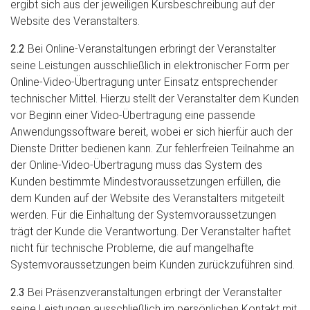
ergibt sich aus der jeweiligen Kursbeschreibung auf der
Website des Veranstalters.
2.2
Bei Online-Veranstaltungen erbringt der Veranstalter
seine Leistungen ausschließlich in elektronischer Form per
Online-Video-Übertragung unter Einsatz entsprechender
technischer Mittel. Hierzu stellt der Veranstalter dem Kunden
vor Beginn einer Video-Übertragung eine passende
Anwendungssoftware bereit, wobei er sich hierfür auch der
Dienste Dritter bedienen kann. Zur fehlerfreien Teilnahme an
der Online-Video-Übertragung muss das System des
Kunden bestimmte Mindestvoraussetzungen erfüllen, die
dem Kunden auf der Website des Veranstalters mitgeteilt
werden. Für die Einhaltung der Systemvoraussetzungen
trägt der Kunde die Verantwortung. Der Veranstalter haftet
nicht für technische Probleme, die auf mangelhafte
Systemvoraussetzungen beim Kunden zurückzuführen sind.
2.3
Bei Präsenzveranstaltungen erbringt der Veranstalter
seine Leistungen ausschließlich im persönlichen Kontakt mit