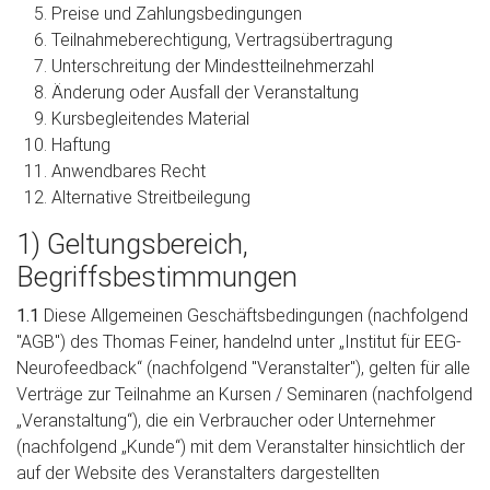
Preise und Zahlungsbedingungen
Teilnahmeberechtigung, Vertragsübertragung
Unterschreitung der Mindestteilnehmerzahl
Änderung oder Ausfall der Veranstaltung
Kursbegleitendes Material
Haftung
Anwendbares Recht
Alternative Streitbeilegung
1) Geltungsbereich,
Begriffsbestimmungen
1.1
Diese Allgemeinen Geschäftsbedingungen (nachfolgend
"AGB") des Thomas Feiner, handelnd unter „Institut für EEG-
Neurofeedback“ (nachfolgend "Veranstalter"), gelten für alle
Verträge zur Teilnahme an Kursen / Seminaren (nachfolgend
„Veranstaltung“), die ein Verbraucher oder Unternehmer
(nachfolgend „Kunde“) mit dem Veranstalter hinsichtlich der
auf der Website des Veranstalters dargestellten