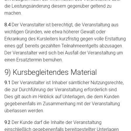
die Leistungsänderung diesem gegenüber geltend zu
machen.
8.4
Der Veranstalter ist berechtigt, die Veranstaltung aus
wichtigen Gründen, wie etwa höherer Gewalt oder
Erkrankung des Kursleiters kurzfristig gegen volle Erstattung
eines ggf. bereits gezahlten Teilnahmeentgelts abzusagen.
Der Veranstalter wird sich bei Ausfall der Veranstaltung um
einen Ersatztermin bemühen.
9) Kursbegleitendes Material
9.1
Der Veranstalter ist Inhaber sämtlicher Nutzungsrechte,
die zur Durchführung der Veranstaltung erforderlich sind.
Dies gilt auch im Hinblick auf Unterlagen, die dem Kunden
gegebenenfalls im Zusammenhang mit der Veranstaltung
überlassen werden.
9.2
Der Kunde darf die Inhalte der Veranstaltung
einschließlich gegebenenfalls bereitgestellter Unterlagen