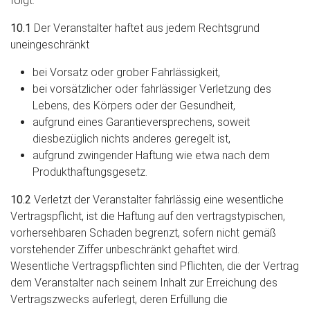
folgt:
10.1
Der Veranstalter haftet aus jedem Rechtsgrund
uneingeschränkt
bei Vorsatz oder grober Fahrlässigkeit,
bei vorsätzlicher oder fahrlässiger Verletzung des
Lebens, des Körpers oder der Gesundheit,
aufgrund eines Garantieversprechens, soweit
diesbezüglich nichts anderes geregelt ist,
aufgrund zwingender Haftung wie etwa nach dem
Produkthaftungsgesetz.
10.2
Verletzt der Veranstalter fahrlässig eine wesentliche
Vertragspflicht, ist die Haftung auf den vertragstypischen,
vorhersehbaren Schaden begrenzt, sofern nicht gemäß
vorstehender Ziffer unbeschränkt gehaftet wird.
Wesentliche Vertragspflichten sind Pflichten, die der Vertrag
dem Veranstalter nach seinem Inhalt zur Erreichung des
Vertragszwecks auferlegt, deren Erfüllung die