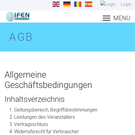
Login
AGB
Allgemeine
Geschäftsbedingungen
Inhaltsverzeichnis
Geltungsbereich, Begriffsbestimmungen
Leistungen des Veranstalters
Vertragsschluss
Widerrufsrecht für Verbraucher