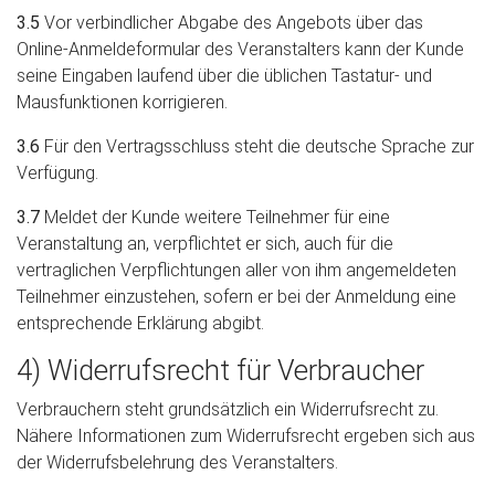
3.5
Vor verbindlicher Abgabe des Angebots über das
Online-Anmeldeformular des Veranstalters kann der Kunde
seine Eingaben laufend über die üblichen Tastatur- und
Mausfunktionen korrigieren.
3.6
Für den Vertragsschluss steht die deutsche Sprache zur
Verfügung.
3.7
Meldet der Kunde weitere Teilnehmer für eine
Veranstaltung an, verpflichtet er sich, auch für die
vertraglichen Verpflichtungen aller von ihm angemeldeten
Teilnehmer einzustehen, sofern er bei der Anmeldung eine
entsprechende Erklärung abgibt.
4) Widerrufsrecht für Verbraucher
Verbrauchern steht grundsätzlich ein Widerrufsrecht zu.
Nähere Informationen zum Widerrufsrecht ergeben sich aus
der Widerrufsbelehrung des Veranstalters.