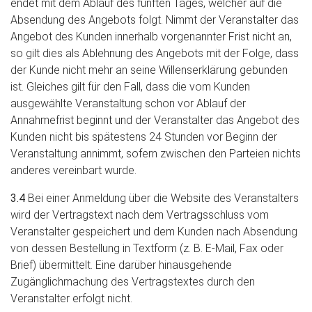
endet mit dem Ablauf des fünften Tages, welcher auf die
Absendung des Angebots folgt. Nimmt der Veranstalter das
Angebot des Kunden innerhalb vorgenannter Frist nicht an,
so gilt dies als Ablehnung des Angebots mit der Folge, dass
der Kunde nicht mehr an seine Willenserklärung gebunden
ist. Gleiches gilt für den Fall, dass die vom Kunden
ausgewählte Veranstaltung schon vor Ablauf der
Annahmefrist beginnt und der Veranstalter das Angebot des
Kunden nicht bis spätestens 24 Stunden vor Beginn der
Veranstaltung annimmt, sofern zwischen den Parteien nichts
anderes vereinbart wurde.
3.4
Bei einer Anmeldung über die Website des Veranstalters
wird der Vertragstext nach dem Vertragsschluss vom
Veranstalter gespeichert und dem Kunden nach Absendung
von dessen Bestellung in Textform (z. B. E-Mail, Fax oder
Brief) übermittelt. Eine darüber hinausgehende
Zugänglichmachung des Vertragstextes durch den
Veranstalter erfolgt nicht.