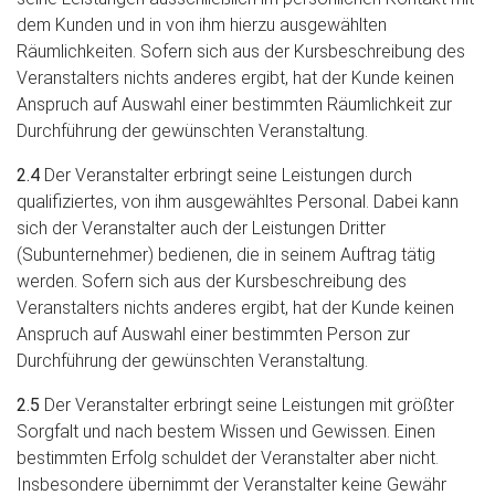
dem Kunden und in von ihm hierzu ausgewählten
Räumlichkeiten. Sofern sich aus der Kursbeschreibung des
Veranstalters nichts anderes ergibt, hat der Kunde keinen
Anspruch auf Auswahl einer bestimmten Räumlichkeit zur
Durchführung der gewünschten Veranstaltung.
2.4
Der Veranstalter erbringt seine Leistungen durch
qualifiziertes, von ihm ausgewähltes Personal. Dabei kann
sich der Veranstalter auch der Leistungen Dritter
(Subunternehmer) bedienen, die in seinem Auftrag tätig
werden. Sofern sich aus der Kursbeschreibung des
Veranstalters nichts anderes ergibt, hat der Kunde keinen
Anspruch auf Auswahl einer bestimmten Person zur
Durchführung der gewünschten Veranstaltung.
2.5
Der Veranstalter erbringt seine Leistungen mit größter
Sorgfalt und nach bestem Wissen und Gewissen. Einen
bestimmten Erfolg schuldet der Veranstalter aber nicht.
Insbesondere übernimmt der Veranstalter keine Gewähr