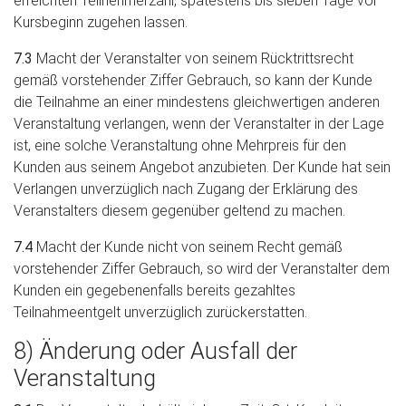
erreichten Teilnehmerzahl, spätestens bis sieben Tage vor
Kursbeginn zugehen lassen.
7.3
Macht der Veranstalter von seinem Rücktrittsrecht
gemäß vorstehender Ziffer Gebrauch, so kann der Kunde
die Teilnahme an einer mindestens gleichwertigen anderen
Veranstaltung verlangen, wenn der Veranstalter in der Lage
ist, eine solche Veranstaltung ohne Mehrpreis für den
Kunden aus seinem Angebot anzubieten. Der Kunde hat sein
Verlangen unverzüglich nach Zugang der Erklärung des
Veranstalters diesem gegenüber geltend zu machen.
7.4
Macht der Kunde nicht von seinem Recht gemäß
vorstehender Ziffer Gebrauch, so wird der Veranstalter dem
Kunden ein gegebenenfalls bereits gezahltes
Teilnahmeentgelt unverzüglich zurückerstatten.
8) Änderung oder Ausfall der
Veranstaltung