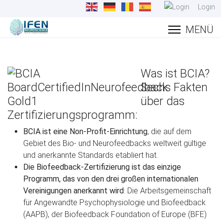
Login
Was ist BCIA?
Sechs Fakten
über das
Zertifizierungsprogramm:
BCIA ist eine Non-Profit-Einrichtung
, die auf dem
Gebiet des Bio- und Neurofeedbacks weltweit gültige
und anerkannte Standards etabliert hat.
Die Biofeedback-Zertifizierung ist das einzige
Programm, das von den drei großen internationalen
Vereinigungen anerkannt wird
: Die Arbeitsgemeinschaft
für Angewandte Psychophysiologie und Biofeedback
(AAPB), der Biofeedback Foundation of Europe (BFE)