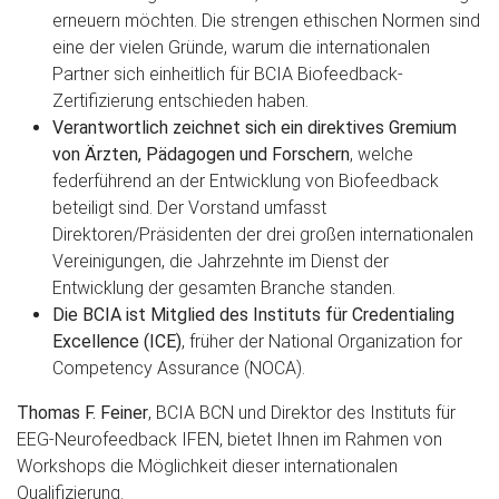
erneuern möchten. Die strengen ethischen Normen sind
eine der vielen Gründe, warum die internationalen
Partner sich einheitlich für BCIA Biofeedback-
Zertifizierung entschieden haben.
Verantwortlich zeichnet sich ein direktives Gremium
von Ärzten, Pädagogen und Forschern
, welche
federführend an der Entwicklung von Biofeedback
beteiligt sind. Der Vorstand umfasst
Direktoren/Präsidenten der drei großen internationalen
Vereinigungen, die Jahrzehnte im Dienst der
Entwicklung der gesamten Branche standen.
Die BCIA ist Mitglied des Instituts für Credentialing
Excellence (ICE)
, früher der National Organization for
Competency Assurance (NOCA).
Thomas F. Feiner
, BCIA BCN und Direktor des Instituts für
EEG-Neurofeedback IFEN, bietet Ihnen im Rahmen von
Workshops die Möglichkeit dieser internationalen
Qualifizierung.